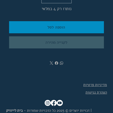
נותרו רק 4 במלאי
הוספה לסל
לקנייה מהירה
מדיניות פרטיות
הצהרת נגישות
|
זכויות יוצרים © 2025 כל הזכויות שמורות -
בית לייוויק