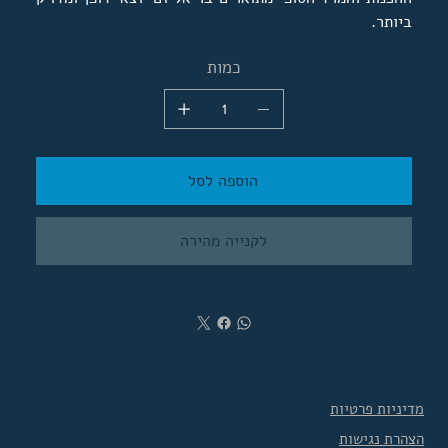
ביותר.
כמות
הוספה לסל
לקנייה מהירה
מדיניות פרטיות
הצהרת נגישות