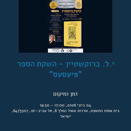
י.ל. ברוקשטיין - השקת הספר
"פּיעסעס"
זמן ומיקום
04 ביוני 2026, 17:00 – 19:30
בית אמות המשפט, שדרות שאול המלך 8, תל אביב-יפו, 6473307,
ישראל