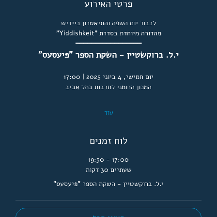
פרטי האירוע
לכבוד יום השפה והתיאטרון ביידיש
מהדורה מיוחדת בסדרת "Yiddishkeit"
━━━━━━━━━━━━━━━━━
י.ל. ברוקשטיין - השקת הספר "פּיעסעס"
יום חמישי, 4 ביוני 2025 | 17:00
המכון הרומני לתרבות בתל אביב
עוד
לוח זמנים
17:00 - 19:30
שעתיים 30 דקות
י.ל. ברוקשטיין - השקת הספר "פּיעסעס"