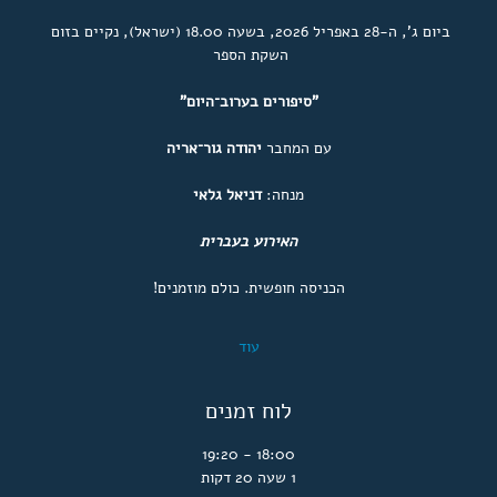
ביום ג', ה-28 באפריל 2026, בשעה 18.00 (ישראל), נקיים בזום 
השקת הספר 
"סיפורים בערוב־היום"
עם המחבר 
יהודה גור־אריה
מנחה׃ 
דניאל גלאי
האירוע בעברית
הכניסה חופשית. כולם מוזמנים!
עוד
לוח זמנים
18:00 - 19:20
1 שעה 20 דקות