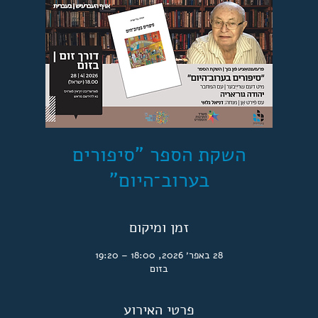
השקת הספר "סיפורים
בערוב־היום"
זמן ומיקום
28 באפר׳ 2026, 18:00 – 19:20
בזום
פרטי האירוע