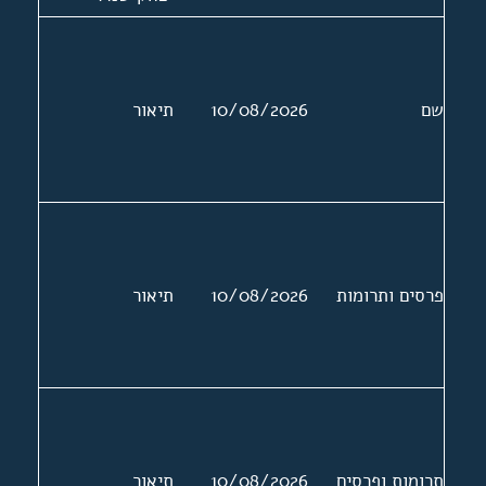
ושמעון פרס,
שרים וחברי כנסת.
הודעות לעיתונות,
שם
10/08/2026
תיאור
פרוטוקלים,
הזמנות לאירועים.
הצעת החוק
וטיוטות של
ההצעה
פרסים ותרומות
10/08/2026
תיאור
תרומות ופרסים
10/08/2026
תיאור