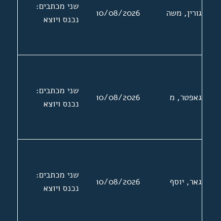
שני מכתבים:
גורין, משה
10/08/2026
נכנס ויוצא
שני מכתבים:
גאפטר, מ
10/08/2026
נכנס ויוצא
שני מכתבים:
גאר, יוסף
10/08/2026
נכנס ויוצא