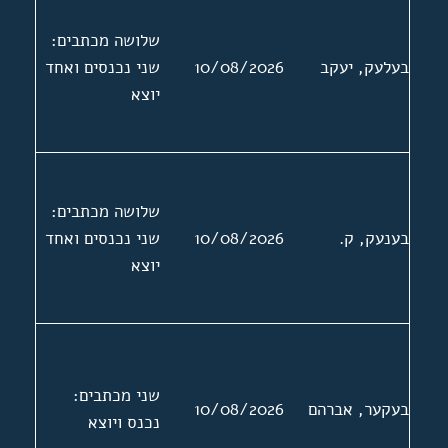
שלושה מכתבים:
בעלעק, יעקב
10/08/2026
שני נכנסים ואחד
יוצא
שלושה מכתבים:
בענעק, ק.
10/08/2026
שני נכנסים ואחד
יוצא
שני מכתבים:
בעקער, אברהם
10/08/2026
נכנס ויוצא