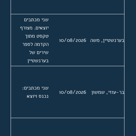
שני מכתבים
יוצאים. מצורף
טקסט מתוך
בערנשטיין, משה
10/08/2026
הקדמה לספר
שירים של
בערנשטיין
שני מכתבים:
בר-עוזי, שמשון
10/08/2026
נכנס ויוצא