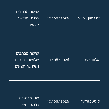
שישה מכתבים:
יונגמאן, משה
10/08/2026
נכנס וחמישה
יוצאים
שישה מכתבים:
אלתר יעקב
10/08/2026
שלושה נכנסים
ושלושה יוצאים
שני מכתבים:
לוסטבאדער
10/08/2026
נכנס ויוצא