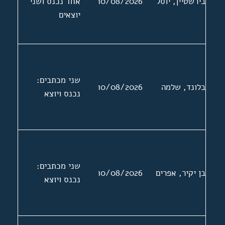
בירשטיין, יוסל
10/08/2026
אחד נכנס ושני
יוצאים
שני מכתבים:
בלונד, שלמה
10/08/2026
נכנס ויוצא
שני מכתבים:
בן יקיר, אפרים
10/08/2026
נכנס ויוצא