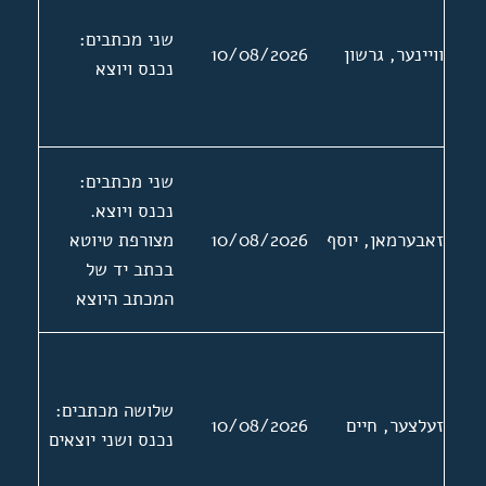
שני מכתבים:
וויינער, גרשון
10/08/2026
נכנס ויוצא
שני מכתבים:
נכנס ויוצא.
זאבערמאן, יוסף
10/08/2026
מצורפת טיוטא
בכתב יד של
המכתב היוצא
שלושה מכתבים:
זעלצער, חיים
10/08/2026
נכנס ושני יוצאים