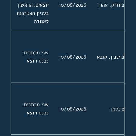
פיודיק, אהרן
10/08/2026
יוצאים. הראשון
בעניין הצטרפות
לאגודה
שני מכתבים:
פישבין, קובא
10/08/2026
נכנס ויוצא
שני מכתבים:
ציגלמן
10/08/2026
נכנס ויוצא