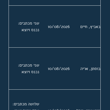
שני מכתבים:
באביץ, חיים
10/08/2026
נכנס ויוצא
שני מכתבים:
בוסתן, אריה
10/08/2026
נכנס ויוצא
שלושה מכתבים: