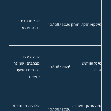
שני מכתבים:
מילקאווסקי, יצחק
10/08/2026
נכנס ויוצא
שבעה עשר
מינקאוויטש,
מכתבים: שמונה
10/08/2026
גרשון
נכנסים ותשעה
יוצאים
סאלאמאן-מערבי,
שלושה מכתבים:
10/08/2026