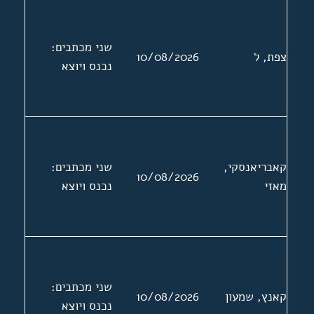
שני מכתבים:
צפת, ל
10/08/2026
נכנס ויוצא
קאבריאנסקי,
שני מכתבים:
10/08/2026
מאזי
נכנס ויוצא
שני מכתבים:
קאנץ, שמעון
10/08/2026
נכנס ויוצא