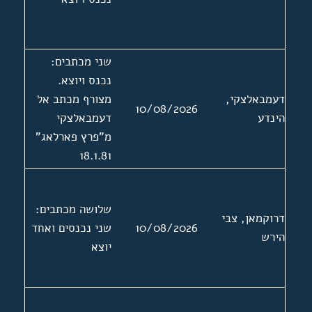
שני מכתבים:
נכנס ויוצא.
דעמבאלצקי,
מצורף מכתב אל
10/08/2026
הינדע
דעמבאלצקי
מ"פרץ פארלאג"
18.1.81
שלושה מכתבים:
דרוקמאן, צבי
10/08/2026
שני נכנסים ואחד
הירש
יוצא