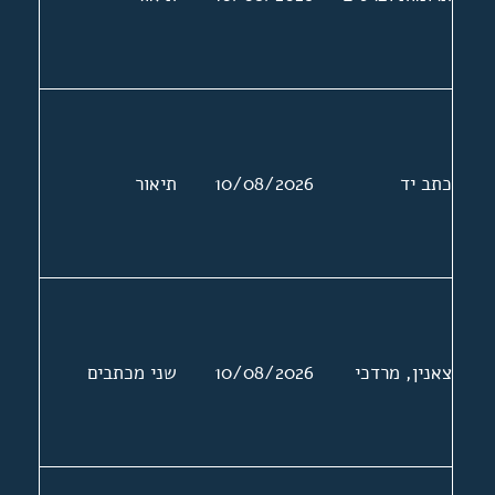
כתב יד
10/08/2026
תיאור
צאנין, מרדכי
10/08/2026
שני מכתבים