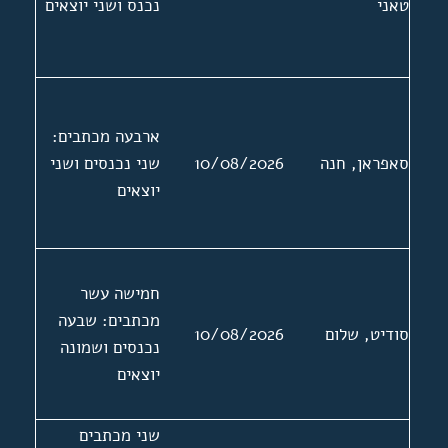
טאני
נכנס ושני יוצאים
ארבעה מכתבים:
סאפראן, חנה
10/08/2026
שני נכנסים ושני
יוצאים
חמישה עשר
מכתבים: שבעה
סודיט, שלום
10/08/2026
נכנסים ושמונה
יוצאים
שני מכתבים