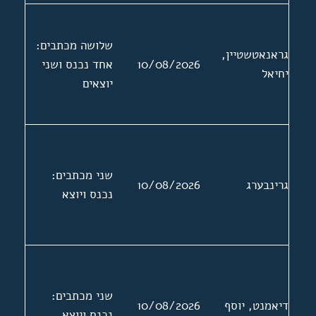
שלושה מכתבים:
גראנאטשטיין,
10/08/2026
אחד נכנס ושני
יחיאל
יוצאים
שני מכתבים:
גרינבערג
10/08/2026
נכנס ויוצא
שני מכתבים:
דיאמנט, יוסף
10/08/2026
נכנס ויוצא