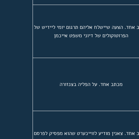
 אחד. הצעה שיישלח אליהם תרגום יומי ליידיש של
הפרוטוקולים של דיוני משפט אייכמן
מכתב אחד. על הפליה בצנזורה
 אחד. צאנין מודיע לווייכערט שהוא מפסיק לפרסם