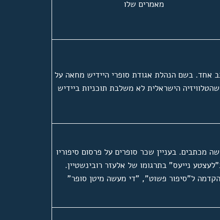
מאמרים שלו
 אחד. בשם הנהלת אגודת סופרי היידיש מחאה על
שהטלוויזיה הישראלית לא משלבת תוכניות ביידיש
ה מכתבים. בעניין שכר סופרים על פרסום סיפוריו
"לעצטע נייעס" בתרגומו של אלעזר רובינשטיין.
קדמה ל"סיפור פשוט", "די מעשה מיטן סופר"