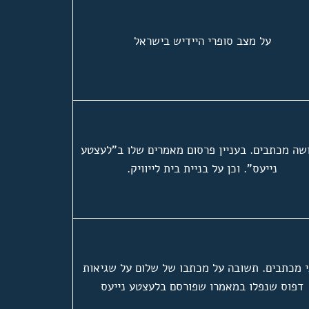
על מצב סופרי היידיש בישראל
שה מכתבים. בעניין פרסום מאמרים שלו ב"לעצטע
נייעס". וכן על בניית בית לייוויק.
 מכתבים. תשובה על מכתבו של שלום על שגיאות
דפוס שנפלו במאמרו שפורסם בלעצטע נייעס