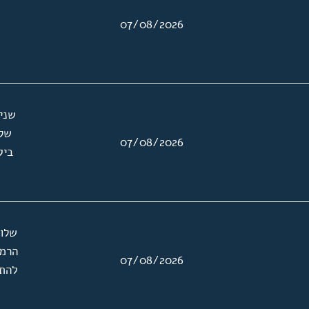
07/08/2026
שני
שלו
07/08/2026
ביק
שלוש
הרמט
07/08/2026
להתכ