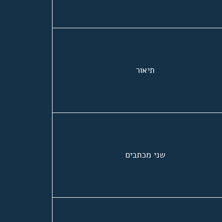
תיאור
שני מכתבים