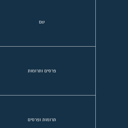
שם
פרסים ותרומות
תרומות ופרסים