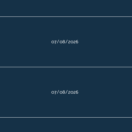
07/08/2026
07/08/2026