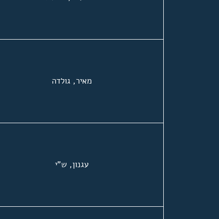
מאיר, גולדה
עגנון, ש"י