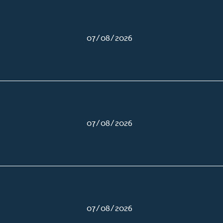
07/08/2026
07/08/2026
07/08/2026