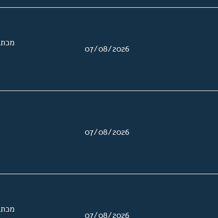
מכתב
07/08/2026
07/08/2026
מכתב
07/08/2026