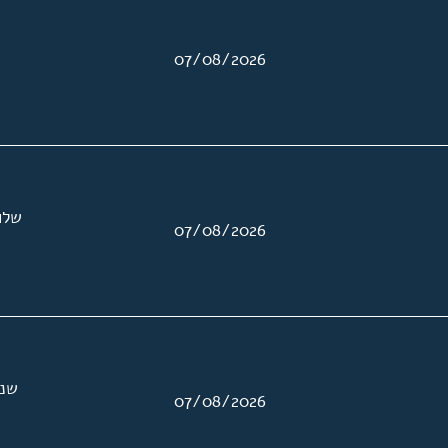
07/08/2026
שלו
07/08/2026
שני
07/08/2026