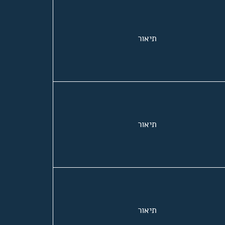
תיאור
תיאור
תיאור