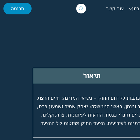
יון
צור קשר
תרומה
תיאור
תבות לקידום החוק - נשיאי המדינה: חיים הרצוג
ר ויצמן, ראשי הממשלה: יצחק שמיר ושמעון פרס,
ים וחברי כנסת. הודעות לעיתונות, פרוטוקלים,
מנות לאירועים. הצעת החוק וטיוטות של ההצעה