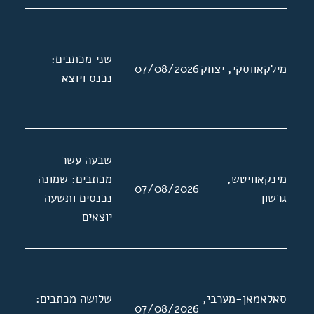
שני מכתבים:
מילקאווסקי, יצחק
07/08/2026
נכנס ויוצא
שבעה עשר
מינקאוויטש,
מכתבים: שמונה
07/08/2026
גרשון
נכנסים ותשעה
יוצאים
סאלאמאן-מערבי,
שלושה מכתבים:
07/08/2026