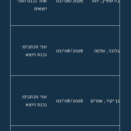
בירשטיין, יוסל
07/08/2026
אחד נכנס ושני
יוצאים
שני מכתבים:
בלונד, שלמה
07/08/2026
נכנס ויוצא
שני מכתבים:
בן יקיר, אפרים
07/08/2026
נכנס ויוצא