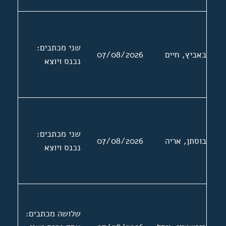
שני מכתבים:
באביץ, חיים
07/08/2026
נכנס ויוצא
שני מכתבים:
בוסתן, אריה
07/08/2026
נכנס ויוצא
שלושה מכתבים: