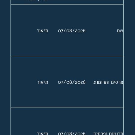
ושמעון פרס,
שרים וחברי כנסת.
הודעות לעיתונות,
שם
07/08/2026
תיאור
פרוטוקלים,
הזמנות לאירועים.
הצעת החוק
וטיוטות של
ההצעה
פרסים ותרומות
07/08/2026
תיאור
תרומות ופרסים
07/08/2026
תיאור