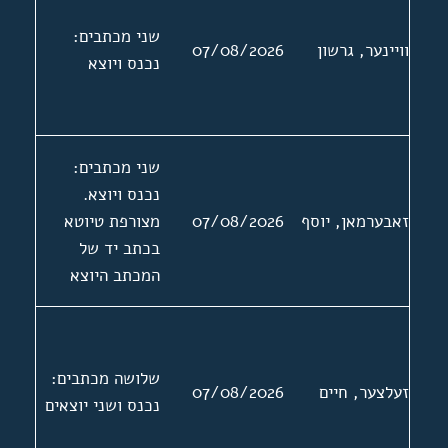
שני מכתבים:
וויינער, גרשון
07/08/2026
נכנס ויוצא
שני מכתבים:
נכנס ויוצא.
זאבערמאן, יוסף
07/08/2026
מצורפת טיוטא
בכתב יד של
המכתב היוצא
שלושה מכתבים:
זעלצער, חיים
07/08/2026
נכנס ושני יוצאים