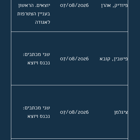
פיודיק, אהרן
07/08/2026
יוצאים. הראשון
בעניין הצטרפות
לאגודה
שני מכתבים:
פישבין, קובא
07/08/2026
נכנס ויוצא
שני מכתבים:
ציגלמן
07/08/2026
נכנס ויוצא