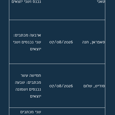
טאני
נכנס ושני יוצאים
ארבעה מכתבים:
סאפראן, חנה
07/08/2026
שני נכנסים ושני
יוצאים
חמישה עשר
מכתבים: שבעה
סודיט, שלום
07/08/2026
נכנסים ושמונה
יוצאים
שני מכתבים