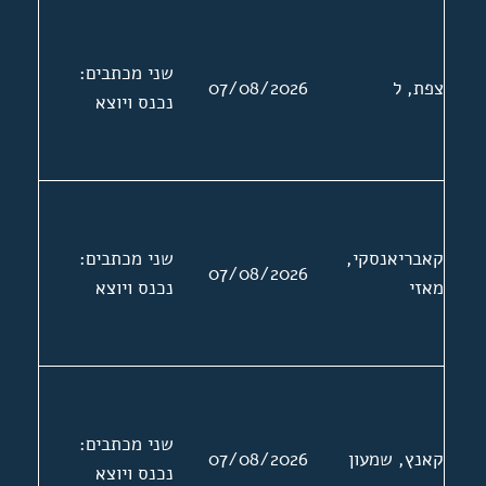
שני מכתבים:
צפת, ל
07/08/2026
נכנס ויוצא
קאבריאנסקי,
שני מכתבים:
07/08/2026
מאזי
נכנס ויוצא
שני מכתבים:
קאנץ, שמעון
07/08/2026
נכנס ויוצא