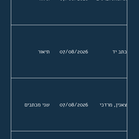
כתב יד
07/08/2026
תיאור
צאנין, מרדכי
07/08/2026
שני מכתבים