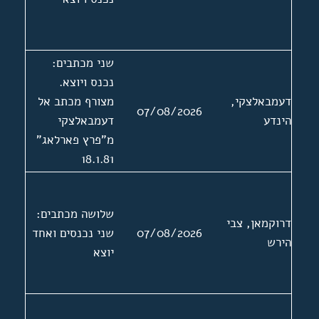
שני מכתבים:
נכנס ויוצא.
דעמבאלצקי,
מצורף מכתב אל
07/08/2026
הינדע
דעמבאלצקי
מ"פרץ פארלאג"
18.1.81
שלושה מכתבים:
דרוקמאן, צבי
07/08/2026
שני נכנסים ואחד
הירש
יוצא