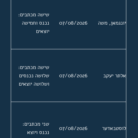
שישה מכתבים:
יונגמאן, משה
07/08/2026
נכנס וחמישה
יוצאים
שישה מכתבים:
אלתר יעקב
07/08/2026
שלושה נכנסים
ושלושה יוצאים
שני מכתבים:
לוסטבאדער
07/08/2026
נכנס ויוצא