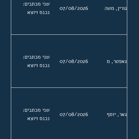
שני מכתבים:
גורין, משה
07/08/2026
נכנס ויוצא
שני מכתבים:
גאפטר, מ
07/08/2026
נכנס ויוצא
שני מכתבים:
גאר, יוסף
07/08/2026
נכנס ויוצא