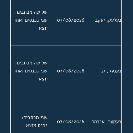
שלושה מכתבים:
בעלעק, יעקב
07/08/2026
שני נכנסים ואחד
יוצא
שלושה מכתבים:
בענעק, ק.
07/08/2026
שני נכנסים ואחד
יוצא
שני מכתבים:
בעקער, אברהם
07/08/2026
נכנס ויוצא