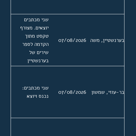
שני מכתבים
יוצאים. מצורף
טקסט מתוך
בערנשטיין, משה
07/08/2026
הקדמה לספר
שירים של
בערנשטיין
שני מכתבים:
בר-עוזי, שמשון
07/08/2026
נכנס ויוצא