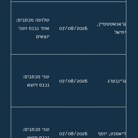
שלושה מכתבים:
גראנאטשטיין,
07/08/2026
אחד נכנס ושני
יחיאל
יוצאים
שני מכתבים:
גרינבערג
07/08/2026
נכנס ויוצא
שני מכתבים:
דיאמנט, יוסף
07/08/2026
נכנס ויוצא