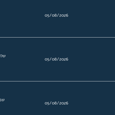
05/08/2026
שלו
05/08/2026
שני
05/08/2026