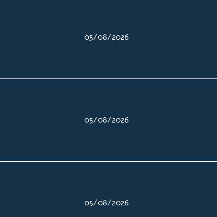
05/08/2026
05/08/2026
05/08/2026