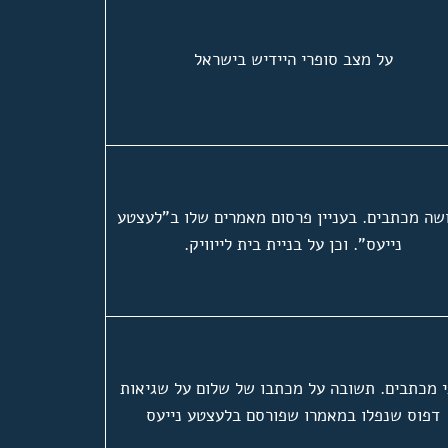
על מצב סופרי היידיש בישראל
שה מכתבים. בעניין פרסום מאמרים שלו ב"לעצטע
נייעס". וכן על בניית בית לייוויק.
 מכתבים. תשובה על מכתבו של שלום על שגיאות
דפוס שנפלו במאמרו שפורסם בלעצטע נייעס