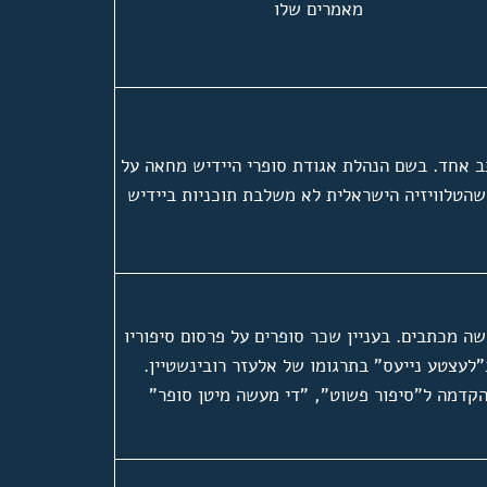
מאמרים שלו
 אחד. בשם הנהלת אגודת סופרי היידיש מחאה על
שהטלוויזיה הישראלית לא משלבת תוכניות ביידיש
ה מכתבים. בעניין שכר סופרים על פרסום סיפוריו
"לעצטע נייעס" בתרגומו של אלעזר רובינשטיין.
קדמה ל"סיפור פשוט", "די מעשה מיטן סופר"