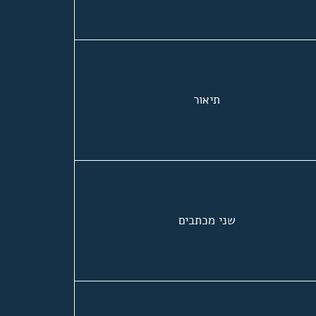
תיאור
שני מכתבים