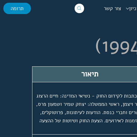
יון
צור קשר
תרומה
תיאור
תבות לקידום החוק - נשיאי המדינה: חיים הרצוג
ר ויצמן, ראשי הממשלה: יצחק שמיר ושמעון פרס,
ים וחברי כנסת. הודעות לעיתונות, פרוטוקלים,
מנות לאירועים. הצעת החוק וטיוטות של ההצעה