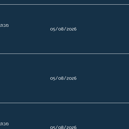
מכתב
05/08/2026
05/08/2026
מכתב
05/08/2026