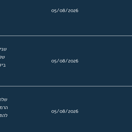
05/08/2026
שני
שלו
05/08/2026
ביק
שלוש
הרמט
05/08/2026
להתכ