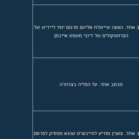
 אחד. הצעה שיישלח אליהם תרגום יומי ליידיש של
הפרוטוקולים של דיוני משפט אייכמן
מכתב אחד. על הפליה בצנזורה
 אחד. צאנין מודיע לווייכערט שהוא מפסיק לפרסם