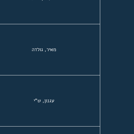
מאיר, גולדה
עגנון, ש"י