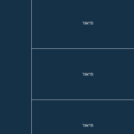
תיאור
תיאור
תיאור