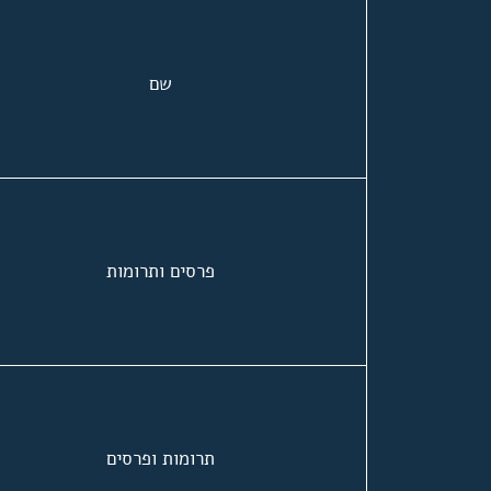
שם
פרסים ותרומות
תרומות ופרסים