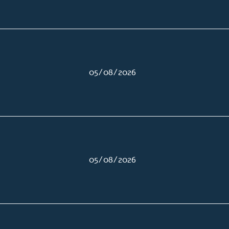
05/08/2026
05/08/2026