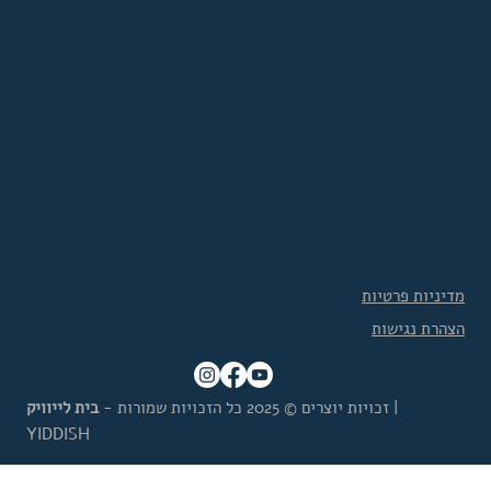
מדיניות פרטיות
הצהרת נגישות
|
זכויות יוצרים © 2025 כל הזכויות שמורות -
בית לייוויק
YIDDISH