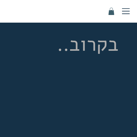
בקרוב..