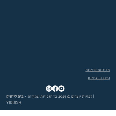
מדיניות פרטיות
הצהרת נגישות
|
זכויות יוצרים © 2025 כל הזכויות שמורות -
בית לייוויק
YIDDISH