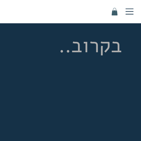
בקרוב..