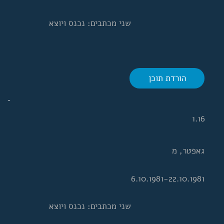
שני מכתבים: נכנס ויוצא
הורדת תוכן
1.16
גאפטר, מ
6.10.1981-22.10.1981
שני מכתבים: נכנס ויוצא