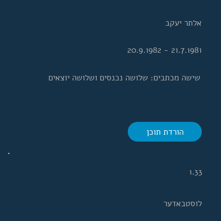
אלתר יעקב
21.7.1981 - 20.9.1982
שישה מכתבים: שלושה נכנסים ושלושה יוצאים
הורדת תוכן
1.33
לוסטבאדער