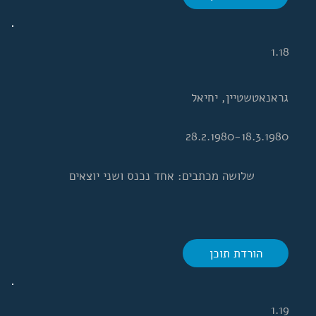
1.18
גראנאטשטיין, יחיאל
28.2.1980-18.3.1980
שלושה מכתבים: אחד נכנס ושני יוצאים
הורדת תוכן
1.19