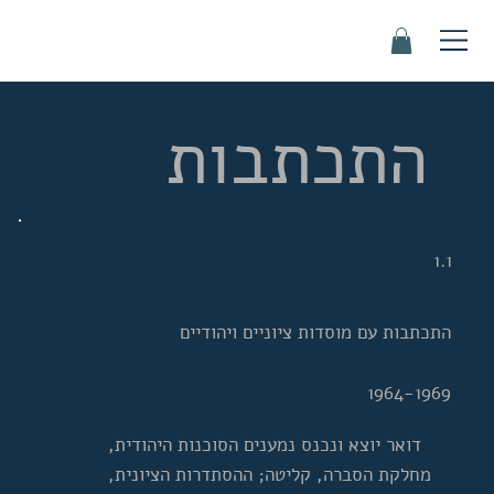
התכתבות
1.1
התכתבות עם מוסדות ציוניים ויהודיים
1964-1969
דואר יוצא ונכנס נמענים הסוכנות היהודית,
מחלקת הסברה, קליטה; ההסתדרות הציונית,