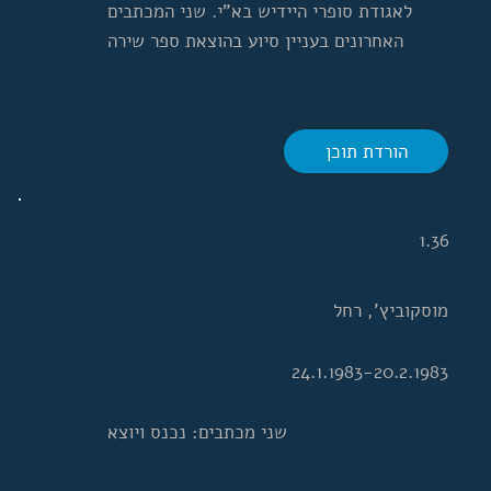
לאגודת סופרי היידיש בא"י. שני המכתבים
האחרונים בעניין סיוע בהוצאת ספר שירה
הורדת תוכן
1.36
מוסקוביץ', רחל
24.1.1983-20.2.1983
שני מכתבים: נכנס ויוצא