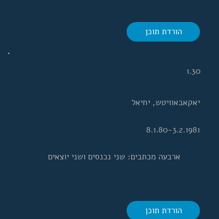
הורדת תוכן
1.30
יאקאבאוויטש, יחיאל
8.1.80-3.2.1981
ארבעה מכתבים: שני נכנסים ושני יוצאים
הורדת תוכן