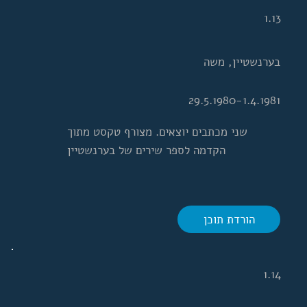
1.13
בערנשטיין, משה
29.5.1980-1.4.1981
שני מכתבים יוצאים. מצורף טקסט מתוך
הקדמה לספר שירים של בערנשטיין
הורדת תוכן
1.14