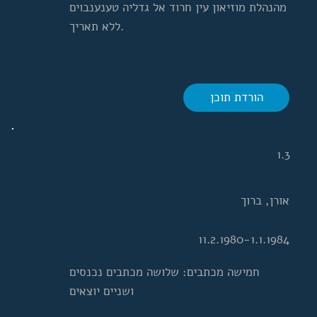
מהנהלת מוזיאון עין חרוד אל גדליה טענענבוים
ללא תאריך.
הורדת תוכן
1.3
אורן, ברוך
11.2.1980-1.1.1984
חמישה מכתבים: שלושה מכתבים נכנסים
ושניים יוצאים