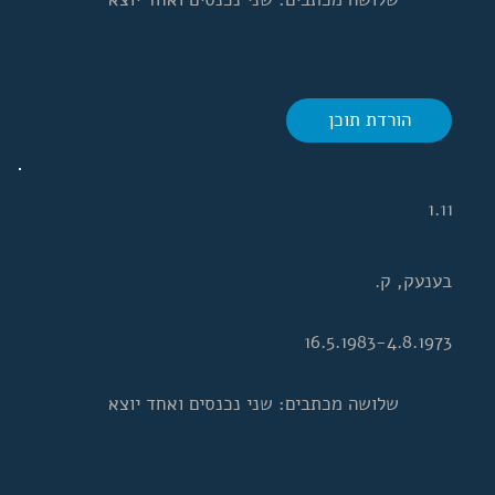
הורדת תוכן
1.11
בענעק, ק.
16.5.1983-4.8.1973
שלושה מכתבים: שני נכנסים ואחד יוצא