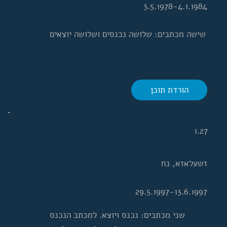
3.5.1978-4.1.1984
שישה מכתבים: שלושה נכנסים ושלושה יוצאים
הורדת תוכן
1.27
זשעלאזא, נח
29.5.1997-13.6.1997
שני מכתבים: נכנס ויוצא. למכתב הנכנס