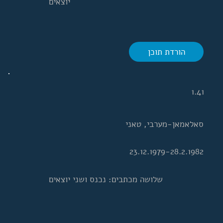
יוצאים
הורדת תוכן
1.41
סאלאמאן-מערבי, טאני
23.12.1979-28.2.1982
שלושה מכתבים: נכנס ושני יוצאים