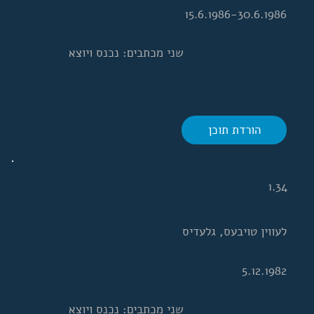
15.6.1986-30.6.1986
שני מכתבים: נכנס ויוצא
הורדת תוכן
1.34
לעווין טויבעס, גלעדיס
5.12.1982
שני מכתבים: נכנס ויוצא