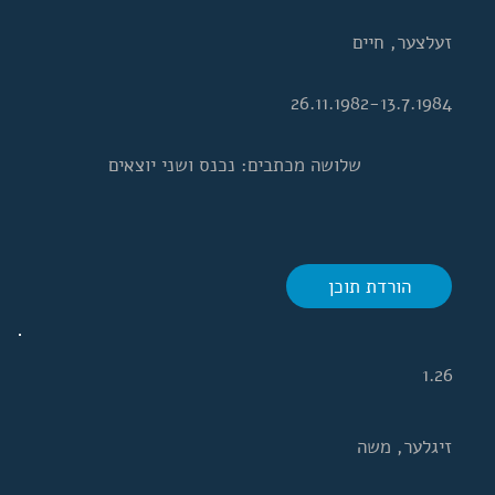
זעלצער, חיים
26.11.1982-13.7.1984
שלושה מכתבים: נכנס ושני יוצאים
הורדת תוכן
1.26
זיגלער, משה