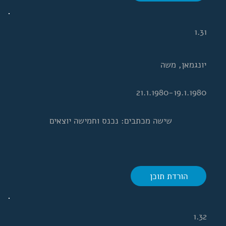
1.31
יונגמאן, משה
21.1.1980-19.1.1980
שישה מכתבים: נכנס וחמישה יוצאים
הורדת תוכן
1.32