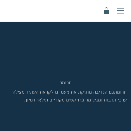
תרומה
תרומתכם הנדיבה מחזקת את מעמדנו לקראת העתיד מצילה
ערכי תרבות ומגשימה פרויקטים מקוריים ומלאי דמיון.