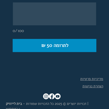
0/100
לתרומה ‏50 ‏₪
מדיניות פרטיות
הצהרת נגישות
|
זכויות יוצרים © 2025 כל הזכויות שמורות -
בית לייוויק