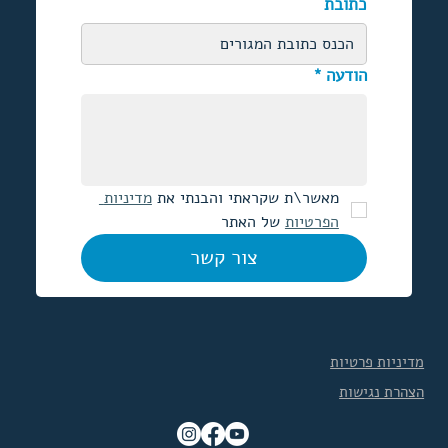
כתובת
הודעה
*
מאשר\ת שקראתי והבנתי את 
מדיניות 
הפרטיות
 של האתר
צור קשר
מדיניות פרטיות
הצהרת נגישות