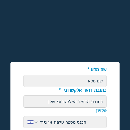
שם מלא
*
כתובת דואר אלקטרוני
*
טלפון