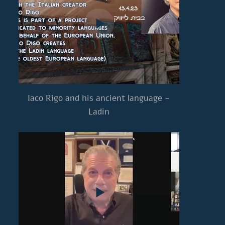
Iaco Rigo and his ancient language -
Ladin