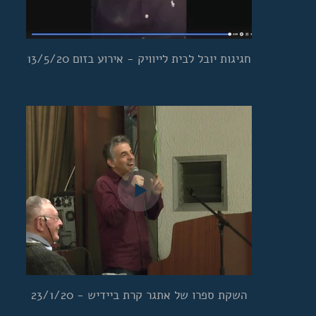
חגיגות יובל לבית לייוויק - אירוע בזום 13/5/20
השקת ספרו של אתגר קרת ביידיש - 23/1/20