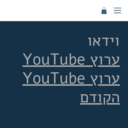
וידאו
ערוץ YouTube
ערוץ YouTube
הקודם