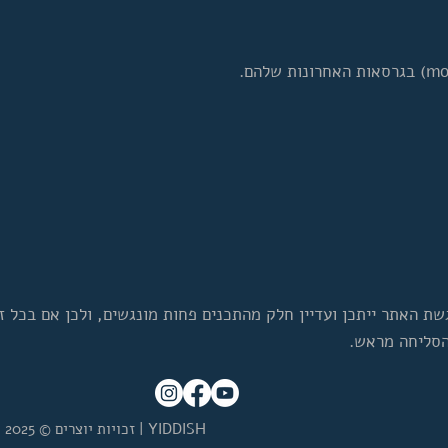
ת האתר ייתכן ועדיין חלק מהתכנים פחות מונגשים, ולכן אם בכל
הסליחה מראש.
| YIDDISH
זכויות יוצרים © 2025 כל הזכויות שמורות -