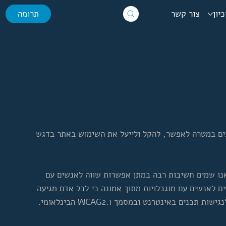
יון
צור קשר
תרומה
רבים במטרה לאפשר, להקל ולייעל את השימוש באתר בדגש
אנו שמים חשיבות רבה במתן אפשרות שווה לאנשים עם
ים לאנשים עם מוגבלויות מתוך אמונה כי לכל אדם מגיעה
אינטרנט ובמסמך WCAG2.1 הבינלאומי.