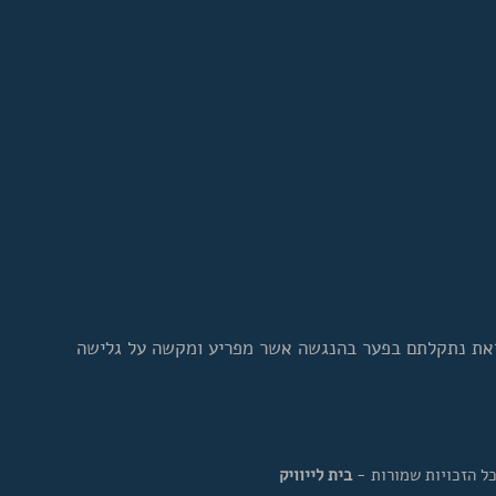
 זאת נתקלתם בפער בהנגשה אשר מפריע ומקשה על גלישה
בית לייוויק