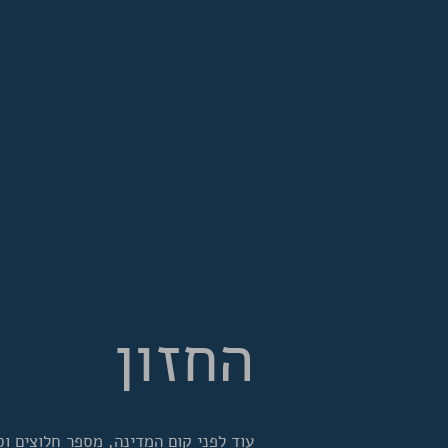
החזון