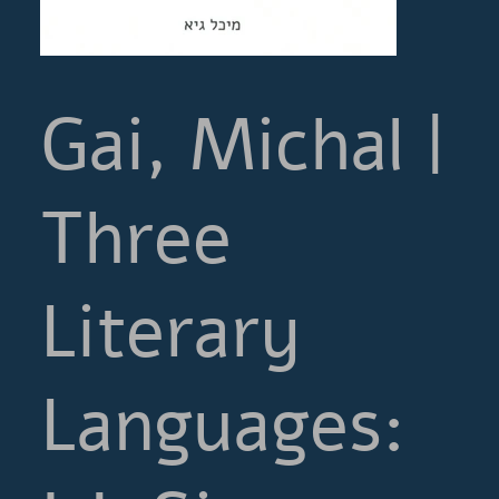
Gai, Michal |
Three
Literary
Languages: