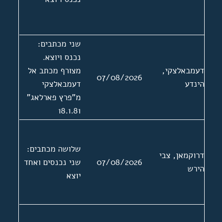
שני מכתבים:
נכנס ויוצא.
דעמבאלצקי,
מצורף מכתב אל
07/08/2026
הינדע
דעמבאלצקי
מ"פרץ פארלאג"
18.1.81
שלושה מכתבים:
דרוקמאן, צבי
07/08/2026
שני נכנסים ואחד
הירש
יוצא