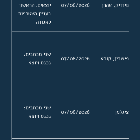
פיודיק, אהרן
07/08/2026
יוצאים. הראשון
בעניין הצטרפות
לאגודה
שני מכתבים:
פישבין, קובא
07/08/2026
נכנס ויוצא
שני מכתבים:
ציגלמן
07/08/2026
נכנס ויוצא