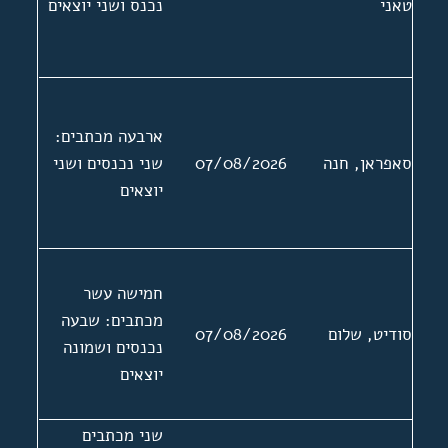
טאני
נכנס ושני יוצאים
ארבעה מכתבים:
סאפראן, חנה
07/08/2026
שני נכנסים ושני
יוצאים
חמישה עשר
מכתבים: שבעה
סודיט, שלום
07/08/2026
נכנסים ושמונה
יוצאים
שני מכתבים