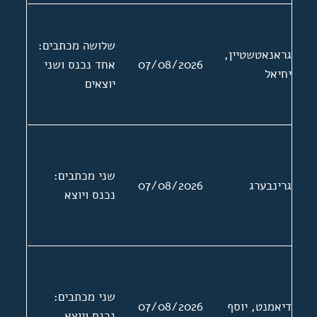
שלושה מכתבים:
גראנאטשטיין,
07/08/2026
אחד נכנס ושני
יחיאל
יוצאים
שני מכתבים:
גרינבערג
07/08/2026
נכנס ויוצא
שני מכתבים:
דיאמנט, יוסף
07/08/2026
נכנס ויוצא