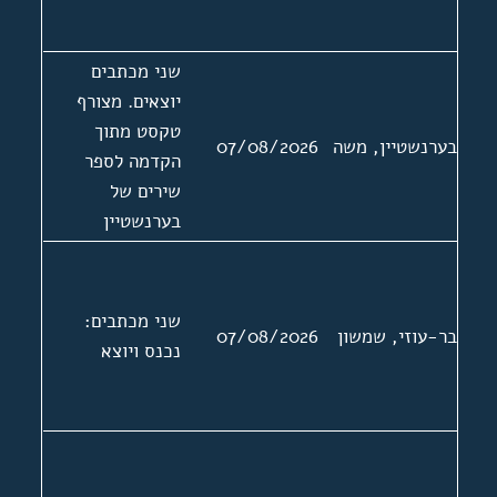
שני מכתבים
יוצאים. מצורף
טקסט מתוך
בערנשטיין, משה
07/08/2026
הקדמה לספר
שירים של
בערנשטיין
שני מכתבים:
בר-עוזי, שמשון
07/08/2026
נכנס ויוצא