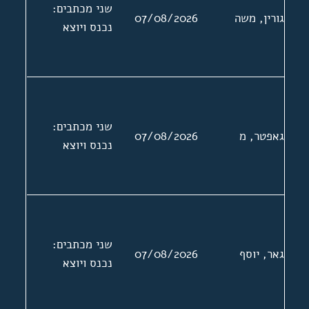
שני מכתבים:
גורין, משה
07/08/2026
נכנס ויוצא
שני מכתבים:
גאפטר, מ
07/08/2026
נכנס ויוצא
שני מכתבים:
גאר, יוסף
07/08/2026
נכנס ויוצא