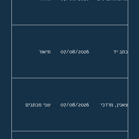
כתב יד
07/08/2026
תיאור
צאנין, מרדכי
07/08/2026
שני מכתבים