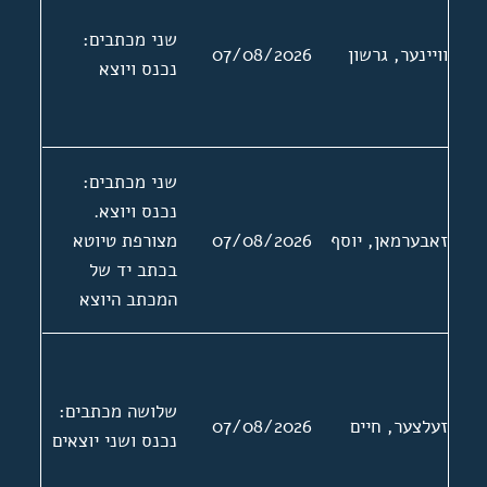
שני מכתבים:
וויינער, גרשון
07/08/2026
נכנס ויוצא
שני מכתבים:
נכנס ויוצא.
זאבערמאן, יוסף
07/08/2026
מצורפת טיוטא
בכתב יד של
המכתב היוצא
שלושה מכתבים:
זעלצער, חיים
07/08/2026
נכנס ושני יוצאים