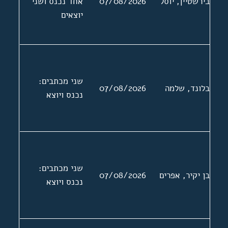
בירשטיין, יוסל
07/08/2026
אחד נכנס ושני
יוצאים
שני מכתבים:
בלונד, שלמה
07/08/2026
נכנס ויוצא
שני מכתבים:
בן יקיר, אפרים
07/08/2026
נכנס ויוצא