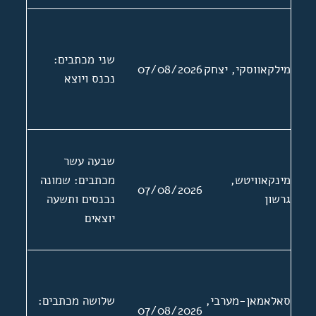
שני מכתבים:
מילקאווסקי, יצחק
07/08/2026
נכנס ויוצא
שבעה עשר
מינקאוויטש,
מכתבים: שמונה
07/08/2026
גרשון
נכנסים ותשעה
יוצאים
סאלאמאן-מערבי,
שלושה מכתבים:
07/08/2026