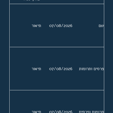
ושמעון פרס,
שרים וחברי כנסת.
הודעות לעיתונות,
שם
07/08/2026
תיאור
פרוטוקלים,
הזמנות לאירועים.
הצעת החוק
וטיוטות של
ההצעה
פרסים ותרומות
07/08/2026
תיאור
תרומות ופרסים
07/08/2026
תיאור