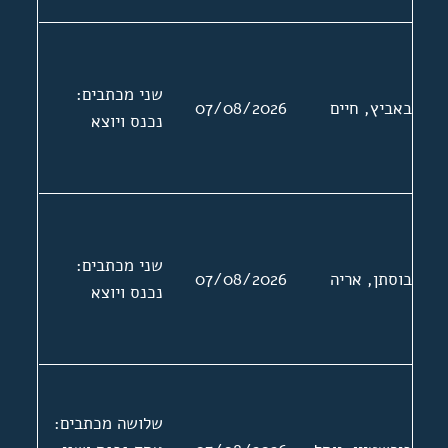
שני מכתבים:
באביץ, חיים
07/08/2026
נכנס ויוצא
שני מכתבים:
בוסתן, אריה
07/08/2026
נכנס ויוצא
שלושה מכתבים: