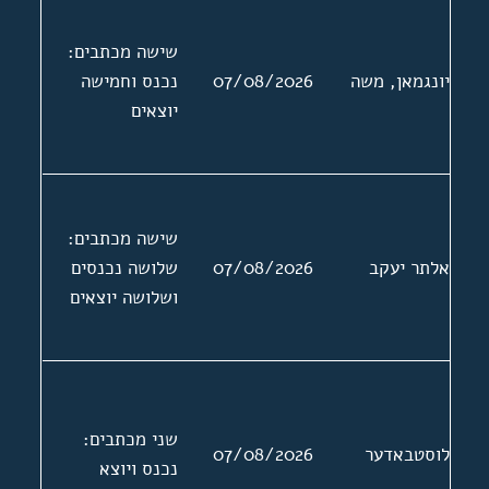
שישה מכתבים:
יונגמאן, משה
07/08/2026
נכנס וחמישה
יוצאים
שישה מכתבים:
אלתר יעקב
07/08/2026
שלושה נכנסים
ושלושה יוצאים
שני מכתבים:
לוסטבאדער
07/08/2026
נכנס ויוצא