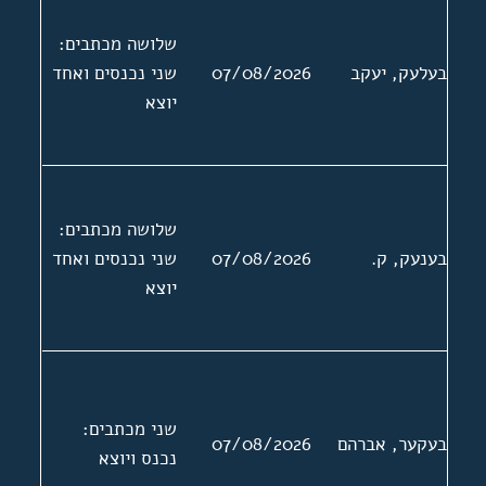
שלושה מכתבים:
בעלעק, יעקב
07/08/2026
שני נכנסים ואחד
יוצא
שלושה מכתבים:
בענעק, ק.
07/08/2026
שני נכנסים ואחד
יוצא
שני מכתבים:
בעקער, אברהם
07/08/2026
נכנס ויוצא