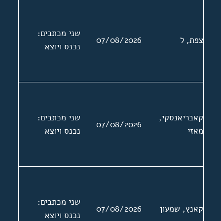
שני מכתבים:
צפת, ל
07/08/2026
נכנס ויוצא
קאבריאנסקי,
שני מכתבים:
07/08/2026
מאזי
נכנס ויוצא
שני מכתבים:
קאנץ, שמעון
07/08/2026
נכנס ויוצא