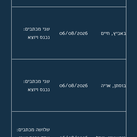
שני מכתבים:
באביץ, חיים
06/08/2026
נכנס ויוצא
שני מכתבים:
בוסתן, אריה
06/08/2026
נכנס ויוצא
שלושה מכתבים: