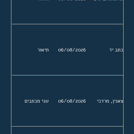
כתב יד
06/08/2026
תיאור
צאנין, מרדכי
06/08/2026
שני מכתבים