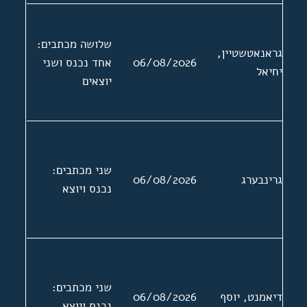
שלושה מכתבים:
גראנאטשטיין,
06/08/2026
אחד נכנס ושני
יחיאל
יוצאים
שני מכתבים:
גרינבערג
06/08/2026
נכנס ויוצא
שני מכתבים:
דיאמנט, יוסף
06/08/2026
נכנס ויוצא