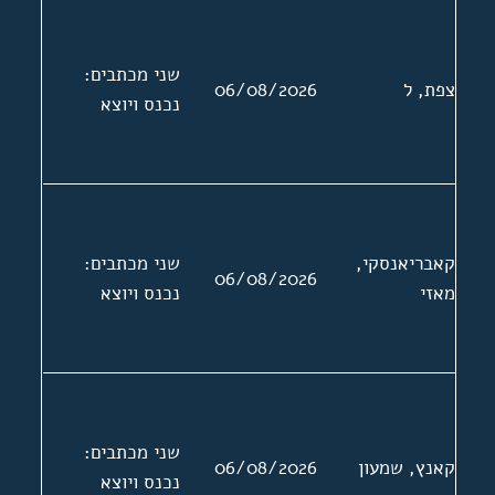
שני מכתבים:
צפת, ל
06/08/2026
נכנס ויוצא
קאבריאנסקי,
שני מכתבים:
06/08/2026
מאזי
נכנס ויוצא
שני מכתבים:
קאנץ, שמעון
06/08/2026
נכנס ויוצא