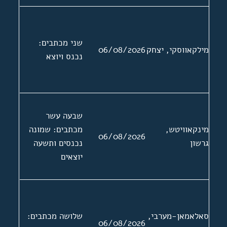
שני מכתבים:
מילקאווסקי, יצחק
06/08/2026
נכנס ויוצא
שבעה עשר
מינקאוויטש,
מכתבים: שמונה
06/08/2026
גרשון
נכנסים ותשעה
יוצאים
סאלאמאן-מערבי,
שלושה מכתבים:
06/08/2026