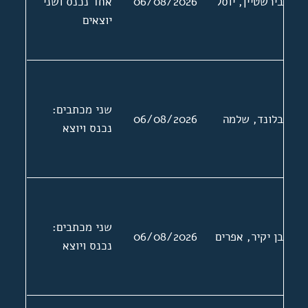
בירשטיין, יוסל
06/08/2026
אחד נכנס ושני
יוצאים
שני מכתבים:
בלונד, שלמה
06/08/2026
נכנס ויוצא
שני מכתבים:
בן יקיר, אפרים
06/08/2026
נכנס ויוצא