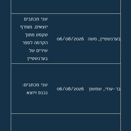
שני מכתבים
יוצאים. מצורף
טקסט מתוך
בערנשטיין, משה
06/08/2026
הקדמה לספר
שירים של
בערנשטיין
שני מכתבים:
בר-עוזי, שמשון
06/08/2026
נכנס ויוצא