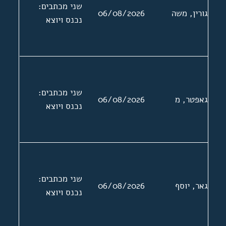
שני מכתבים:
גורין, משה
06/08/2026
נכנס ויוצא
שני מכתבים:
גאפטר, מ
06/08/2026
נכנס ויוצא
שני מכתבים:
גאר, יוסף
06/08/2026
נכנס ויוצא