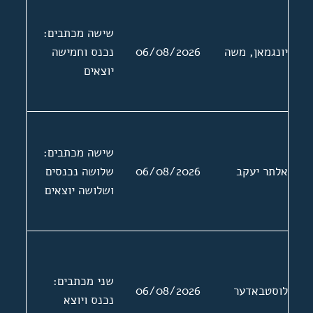
שישה מכתבים:
יונגמאן, משה
06/08/2026
נכנס וחמישה
יוצאים
שישה מכתבים:
אלתר יעקב
06/08/2026
שלושה נכנסים
ושלושה יוצאים
שני מכתבים:
לוסטבאדער
06/08/2026
נכנס ויוצא