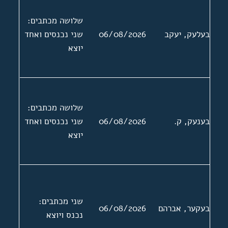
שלושה מכתבים:
בעלעק, יעקב
06/08/2026
שני נכנסים ואחד
יוצא
שלושה מכתבים:
בענעק, ק.
06/08/2026
שני נכנסים ואחד
יוצא
שני מכתבים:
בעקער, אברהם
06/08/2026
נכנס ויוצא