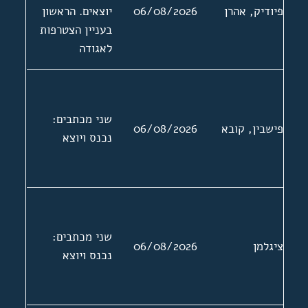
פיודיק, אהרן
06/08/2026
יוצאים. הראשון
בעניין הצטרפות
לאגודה
שני מכתבים:
פישבין, קובא
06/08/2026
נכנס ויוצא
שני מכתבים:
ציגלמן
06/08/2026
נכנס ויוצא