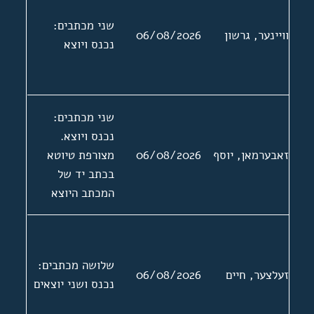
שני מכתבים:
וויינער, גרשון
06/08/2026
נכנס ויוצא
שני מכתבים:
נכנס ויוצא.
זאבערמאן, יוסף
06/08/2026
מצורפת טיוטא
בכתב יד של
המכתב היוצא
שלושה מכתבים:
זעלצער, חיים
06/08/2026
נכנס ושני יוצאים