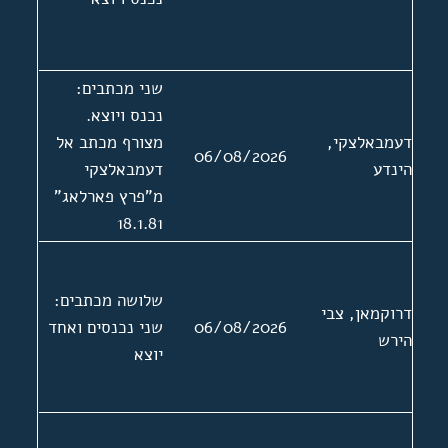
שני מכתבים:
נכנס ויוצא.
דעמבאלצקי,
מצורף מכתב אל
06/08/2026
הינדע
דעמבאלצקי
מ"פרץ פארלאג"
18.1.81
שלושה מכתבים:
דרוקמאן, צבי
06/08/2026
שני נכנסים ואחד
הירש
יוצא