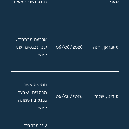
טאני
נכנס ושני יוצאים
ארבעה מכתבים:
סאפראן, חנה
06/08/2026
שני נכנסים ושני
יוצאים
חמישה עשר
מכתבים: שבעה
סודיט, שלום
06/08/2026
נכנסים ושמונה
יוצאים
שני מכתבים